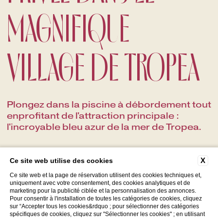
MAGNIFIQUE
VILLAGE DE TROPEA
Plongez dans la piscine à débordement tout
enprofitant de l'attraction principale :
l'incroyable bleu azur de la mer de Tropea.
X
Ce site web utilise des cookies
Ce site web et la page de réservation utilisent des cookies techniques et,
uniquement avec votre consentement, des cookies analytiques et de
marketing pour la publicité ciblée et la personnalisation des annonces.
Pour consentir à l'installation de toutes les catégories de cookies, cliquez
sur “Accepter tous les cookies&rdquo ; pour sélectionner des catégories
spécifiques de cookies, cliquez sur "Sélectionner les cookies" ; en utilisant