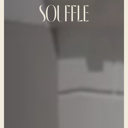
SOUFFLE