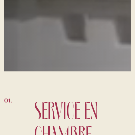
SERVICE EN
01.
CHAMBRE