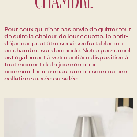
Pour ceux qui n’ont pas envie de quitter tout
de suite la chaleur de leur couette, le petit-
déjeuner peut être servi confortablement
en chambre sur demande. Notre personnel
est également à votre entière disposition à
tout moment de la journée pour
commander un repas, une boisson ou une
collation sucrée ou salée.