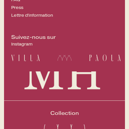
Press
Lettre d'information
Suivez-nous sur
Instagram
VILLA
PAOLA
Collection