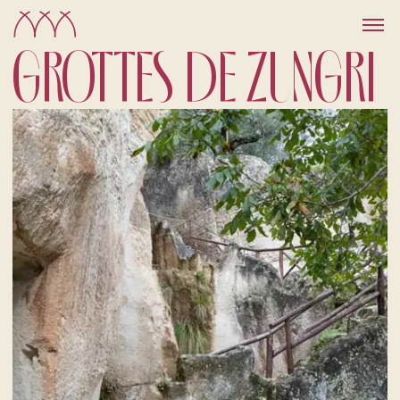
GROTTES DE ZUNGRI