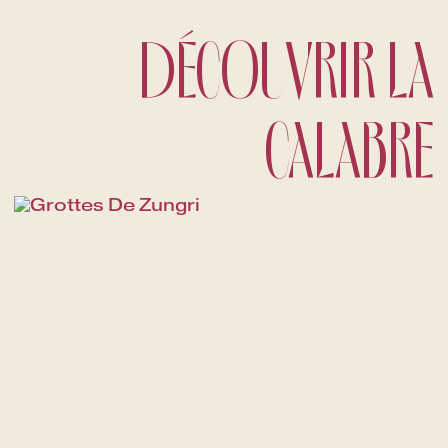
DÉCOUVRIR LA
CALABRE