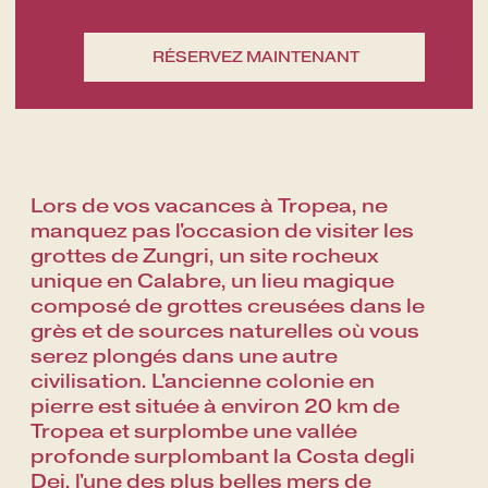
Lors de vos vacances à Tropea, ne
manquez pas l'occasion de visiter les
grottes de Zungri, un site rocheux
unique en Calabre, un lieu magique
composé de grottes creusées dans le
grès et de sources naturelles où vous
serez plongés dans une autre
civilisation. L'ancienne colonie en
pierre est située à environ 20 km de
Tropea et surplombe une vallée
profonde surplombant la Costa degli
Dei, l'une des plus belles mers de