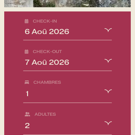
CHECK-IN
6
Aoû
2026
CHECK-OUT
7
Aoû
2026
CHAMBRES
ADULTES