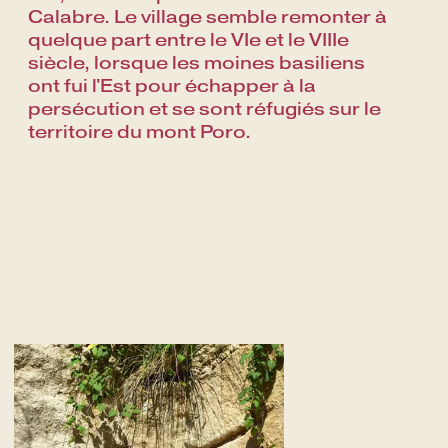
Calabre. Le village semble remonter à
quelque part entre le VIe et le VIIIe
siècle, lorsque les moines basiliens
ont fui l'Est pour échapper à la
persécution et se sont réfugiés sur le
territoire du mont Poro.