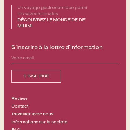
Un voyage gastronomique parmi
les saveurs locales
DÉCOUVREZ LE MONDE DE DE’
MINIMI
S'inscrire à la lettre d'information
Review
Contact
Travailler avec nous
Informations sur la société
FAQ