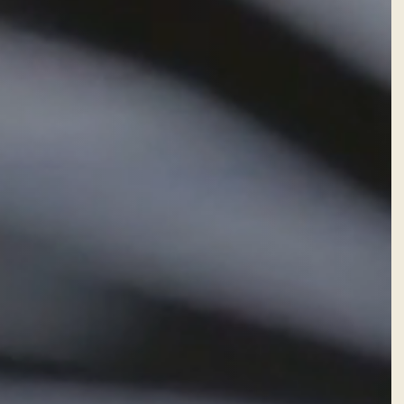
Facebook
Instagram
WhatsApp