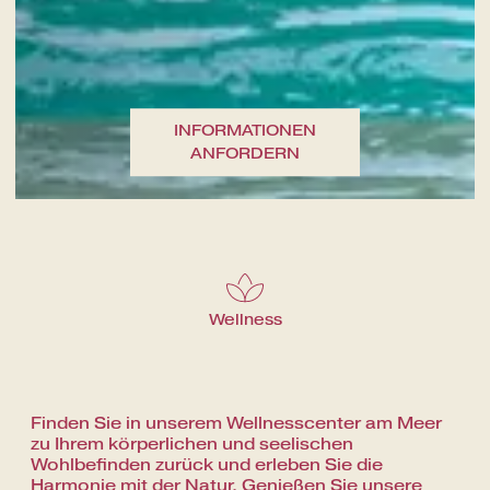
Eine kulinarische Reise durch die
INFORMATIONEN
Aromen der Gegend
ANFORDERN
Wellness
Finden Sie in unserem Wellnesscenter am Meer
zu Ihrem körperlichen und seelischen
Wohlbefinden zurück und erleben Sie die
Harmonie mit der Natur. Genießen Sie unsere