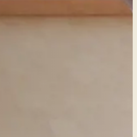
Facebook
Instagram
WhatsApp