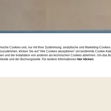
ische Cookies und, nur mit Ihrer Zustimmung, analytische und Marketing-Cookies
 zuzustimmen, klicken Sie auf “Alle Cookies akzeptieren” um bestimmte Cookie-Ka
en und die Installation von anderen als technischen Cookies ablehnen. Um das Ba
 Website und der Buchungsseite. Für weitere Informationen
hier klicken
.