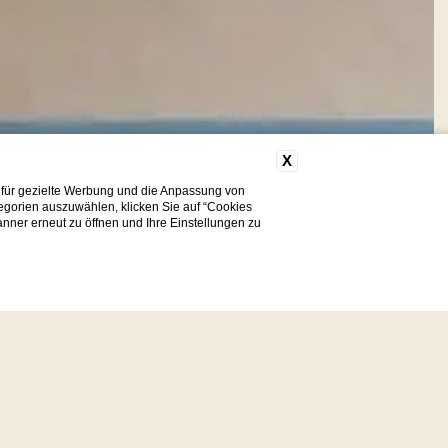
X
 für gezielte Werbung und die Anpassung von
tegorien auszuwählen, klicken Sie auf “Cookies
nner erneut zu öffnen und Ihre Einstellungen zu