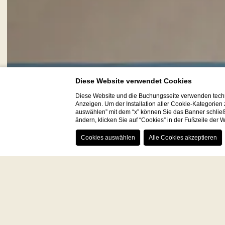
Diese Website verwendet Cookies
Diese Website und die Buchungsseite verwenden techn
Anzeigen. Um der Installation aller Cookie-Kategorien
auswählen” mit dem “x” können Sie das Banner schließ
ändern, klicken Sie auf “Cookies” in der Fußzeile der