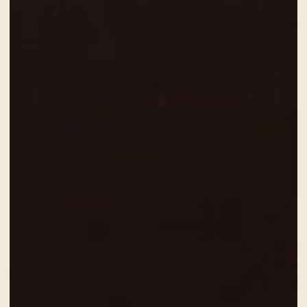
Eine kulinarische Reise durch die
Aromen der Gegend