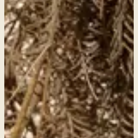
Eine kulinarische Reise durch die
Aromen der Gegend