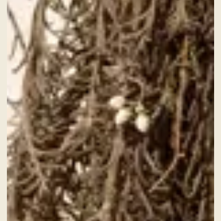
GALERIE