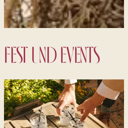
FEST UND EVENTS