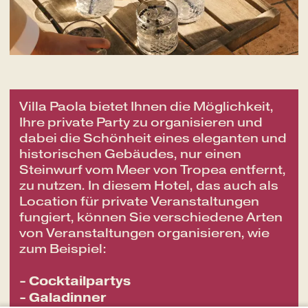
Villa Paola bietet Ihnen die Möglichkeit,
Ihre private Party zu organisieren und
dabei die Schönheit eines eleganten und
historischen Gebäudes, nur einen
Steinwurf vom Meer von Tropea entfernt,
zu nutzen. In diesem Hotel, das auch als
Location für private Veranstaltungen
fungiert, können Sie verschiedene Arten
von Veranstaltungen organisieren, wie
zum Beispiel:
- Cocktailpartys
- Galadinner