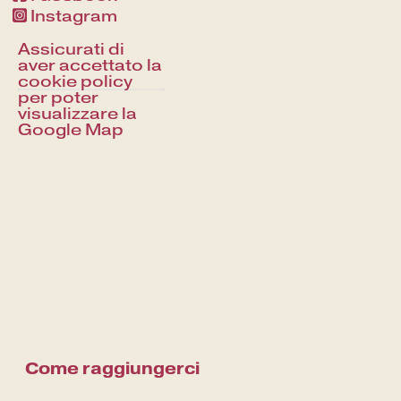
Instagram
Come raggiungerci