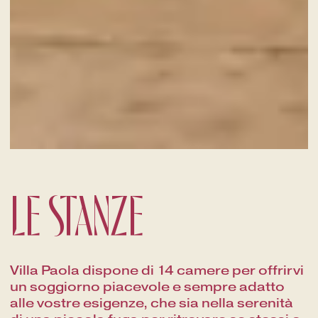
LE STANZE
Villa Paola dispone di 14 camere per offrirvi
un soggiorno piacevole e sempre adatto
alle vostre esigenze, che sia nella serenità