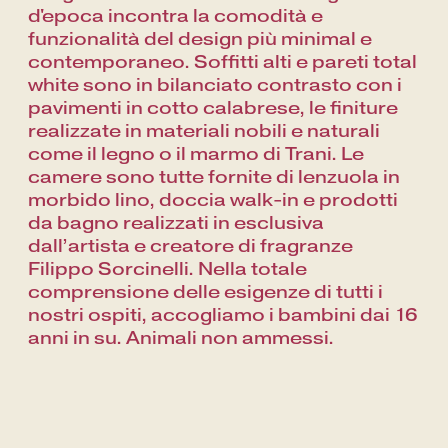
d'epoca incontra la comodità e
funzionalità del design più minimal e
contemporaneo. Soffitti alti e pareti total
white sono in bilanciato contrasto con i
pavimenti in cotto calabrese, le finiture
realizzate in materiali nobili e naturali
come il legno o il marmo di Trani. Le
camere sono tutte fornite di lenzuola in
morbido lino, doccia walk-in e prodotti
da bagno realizzati in esclusiva
dall’artista e creatore di fragranze
Filippo Sorcinelli. Nella totale
comprensione delle esigenze di tutti i
nostri ospiti, accogliamo i bambini dai 16
anni in su. Animali non ammessi.