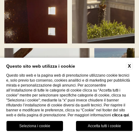
X
Questo sito web utilizza i cookie
Questo sito web e la pagina web di prenotazione utilizzano cookie tecnici
e, solo previo tuo consenso, cookies analitici e di marketing per pubblicità
mirata e personalizzazione degli annunci. Per acconsentire
all’installazione di tutte le categorie di cookie clicca su “Accetta tutti i
cookie” mentre per selezionare specifiche categorie di cookie, clicca su
"Seleziona i cookie"; mediante la “x” puoi invece chiudere il banner
rifiutando l’installazione di cookie diversi da quelli tecnici. Per riaprire il
banner e modificare le preferenze, clicca su “Cookie” nel footer del sito
web e della pagina di prenotazione. Per maggiori informazioni
clicca qui
.
Facebook
Instagram
WhatsApp