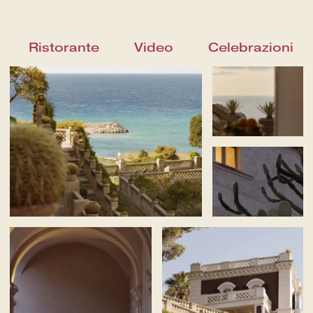
Ristorante
Video
Celebrazioni