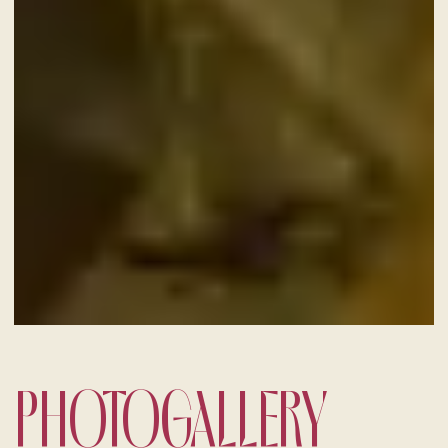
PHOTOGALLERY