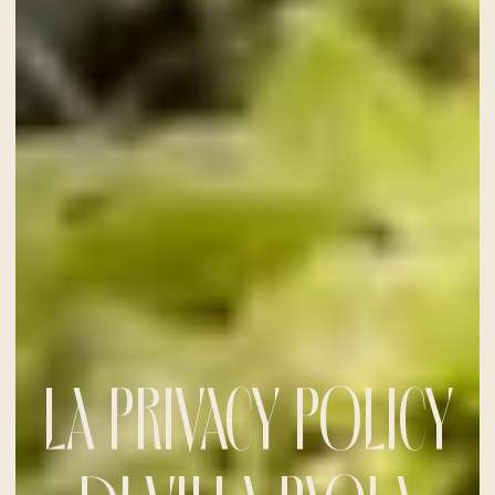
LA PRIVACY POLICY