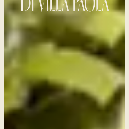
DI VILLA PAOLA