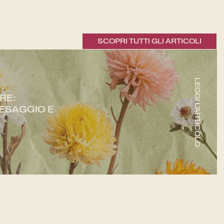
SCOPRI TUTTI GLI ARTICOLI
LEGGI L'ARTICOLO
RE:
ESAGGIO E