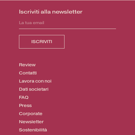
Iscriviti alla newsletter
Review
Contatti
Lavora con noi
Dati societari
FAQ
Press
Corporate
Newsletter
Sostenibilità