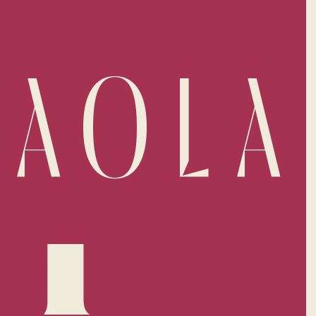
PAOLA
Facebook
Instagram
WhatsApp