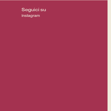
Seguici su
Instagram